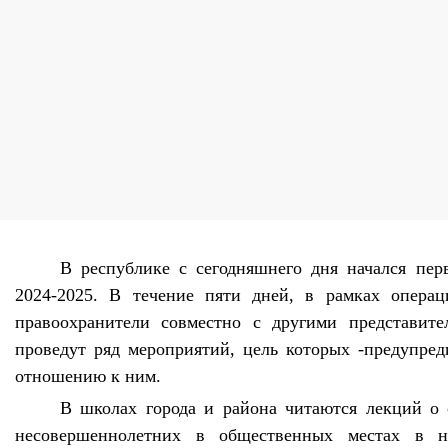
В республике с сегодняшнего дня начался пер
2024-2025. В течение пяти дней, в рамках операц
правоохранители совместно с другими представите
проведут ряд мероприятий, цель которых -предупре
отношению к ним.
В школах города и района читаются лекций о 
несовершеннолетних в общественных местах в н