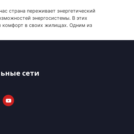
йчас страна переживает энергетический
возможностей энергосистемы. В этих
и комфорт в своих жилищах. Одним из
ьные сети