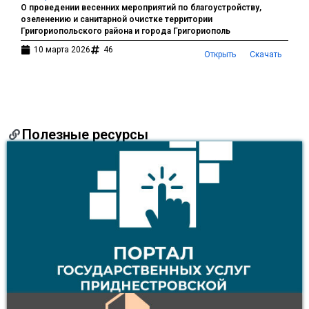
О проведении весенних мероприятий по благоустройству,
озеленению и санитарной очистке территории
Григориопольского района и города Григориополь
10 марта 2026
46
Открыть
Скачать
Полезные ресурсы