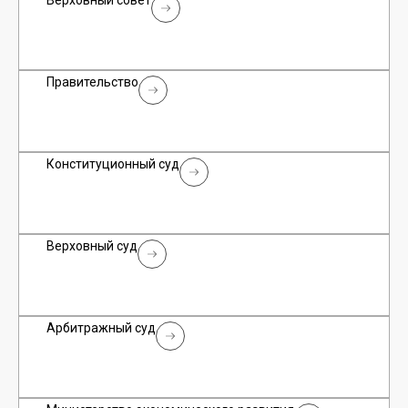
Верховный совет
Правительство
Конституционный суд
Верховный суд
Арбитражный суд