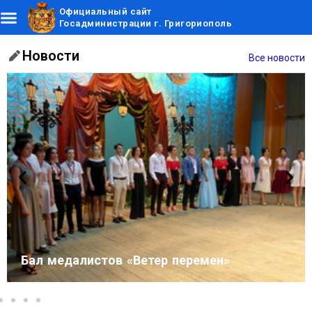
Официальный сайт
Госадминистрации г. Григориополь
Новости
Все новости
Бал медалистов «Ветер перемен»