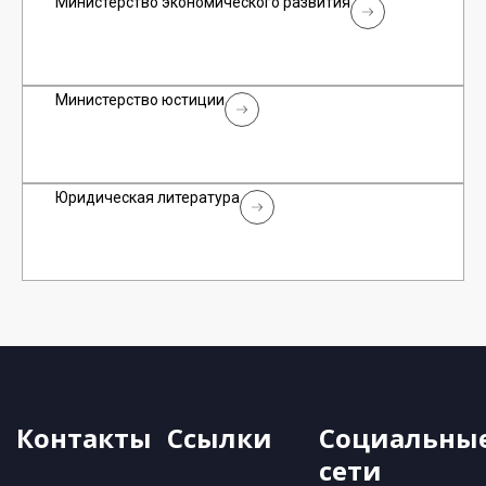
Министерство экономического развития
Министерство юстиции
Юридическая литература
Контакты
Ссылки
Социальны
сети