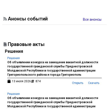
Анонсы событий
Все анонсы
Правовые акты
Решения
Решения
Об объявлении конкурса на замещение вакантной должности
государственной гражданской службы Приднестровской
Молдавской Республики в государственной администрации
Григориопольского района и города Григориополь
13 июля 2026
874
Открыть
Скачать
Решения
Об объявлении конкурса на замещение вакантной должности
государственной гражданской службы Приднестровской
Молдавской Республики в государственной администрации