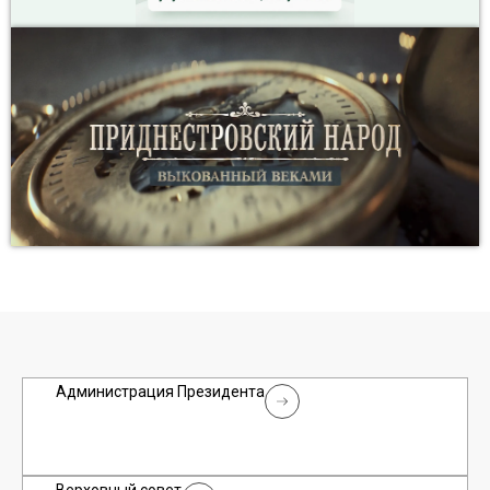
Администрация Президента