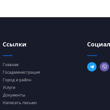
Ссылки
Социал
Главная
Госадминистрация
Город и район
Услуги
Документы
Написать письмо