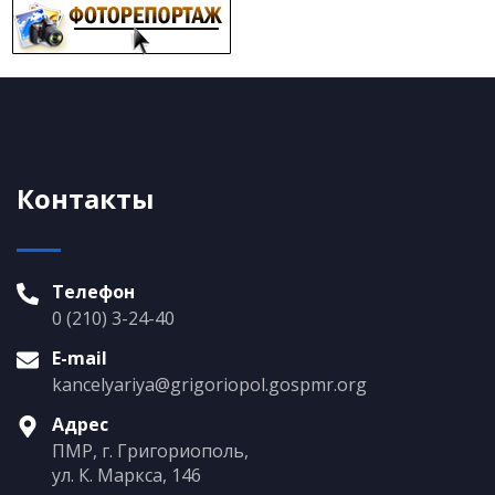
Контакты
Телефон
0 (210) 3-24-40
E-mail
kancelyariya@grigoriopol.gospmr.org
Адрес
ПМР, г. Григориополь,
ул. К. Маркса, 146