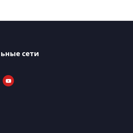
ьные сети