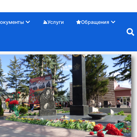
окументы
Услуги
Обращения