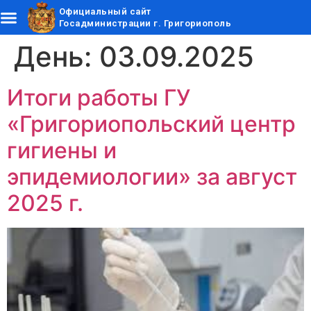
Официальный сайт
Госадминистрации г. Григориополь
День:
03.09.2025
Итоги работы ГУ
«Григориопольский центр
гигиены и
эпидемиологии» за август
2025 г.