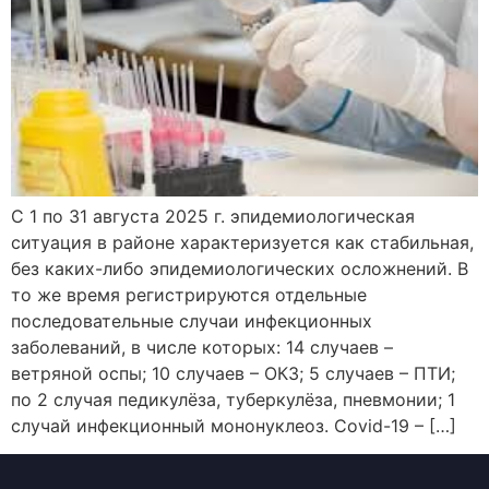
С 1 по 31 августа 2025 г. эпидемиологическая
ситуация в районе характеризуется как стабильная,
без каких-либо эпидемиологических осложнений. В
то же время регистрируются отдельные
последовательные случаи инфекционных
заболеваний, в числе которых: 14 случаев –
ветряной оспы; 10 случаев – ОКЗ; 5 случаев – ПТИ;
по 2 случая педикулёза, туберкулёза, пневмонии; 1
случай инфекционный мононуклеоз. Covid-19 – […]